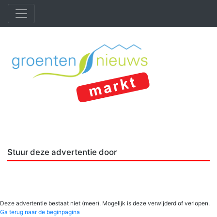
Stuur deze advertentie door
Deze advertentie bestaat niet (meer). Mogelijk is deze verwijderd of verlopen.
Ga terug naar de beginpagina