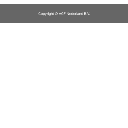
Copyright © AGF Nederland B.V.