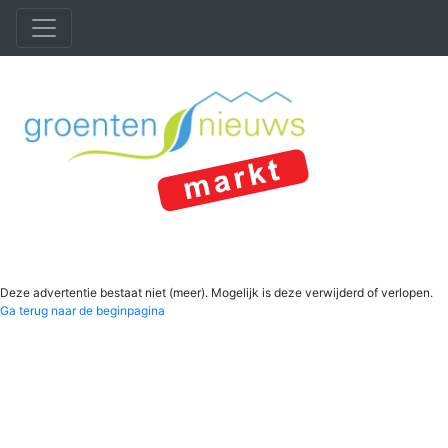
Deze advertentie bestaat niet (meer). Mogelijk is deze verwijderd of verlopen.
Ga terug naar de beginpagina