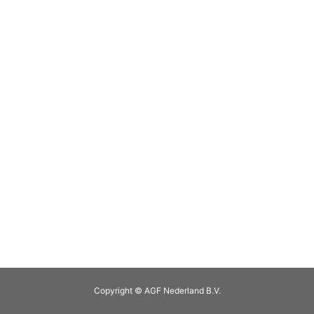
Copyright © AGF Nederland B.V.