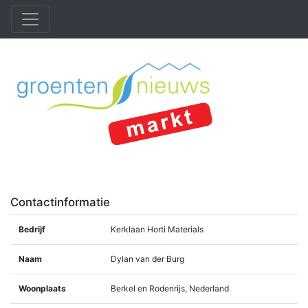
Contactinformatie
Bedrijf
Kerklaan Horti Materials
Naam
Dylan van der Burg
Woonplaats
Berkel en Rodenrijs, Nederland