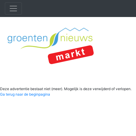
Deze advertentie bestaat niet (meer). Mogelijk is deze verwijderd of verlopen.
Ga terug naar de beginpagina