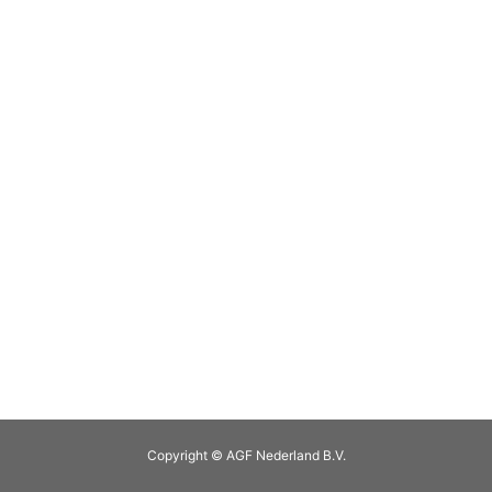
Copyright © AGF Nederland B.V.