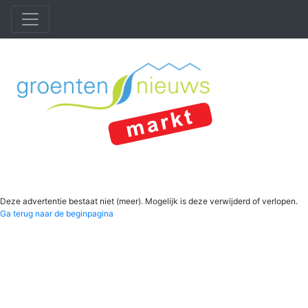
Deze advertentie bestaat niet (meer). Mogelijk is deze verwijderd of verlopen.
Ga terug naar de beginpagina