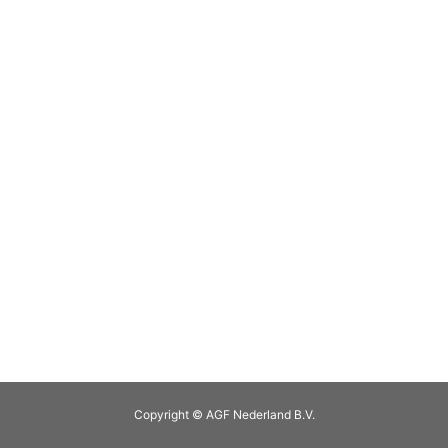
Copyright © AGF Nederland B.V.