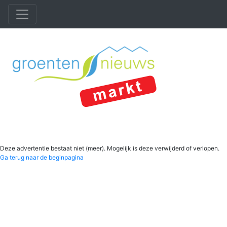
Deze advertentie bestaat niet (meer). Mogelijk is deze verwijderd of verlopen.
Ga terug naar de beginpagina