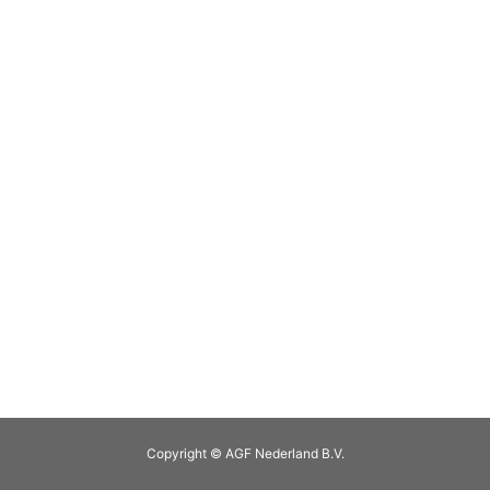
Copyright © AGF Nederland B.V.